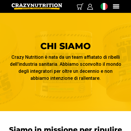
CHI SIAMO
Crazy Nutrition è nata da un team affiatato di ribelli
dell'industria sanitaria. Abbiamo sconvolto il mondo
degli integratori per oltre un decennio e non
abbiamo intenzione di rallentare.
Siamo in missione per ripulire