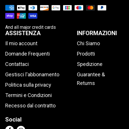
And all major credit cards
ASSISTENZA
INFORMAZIONI
Il mio account
Chi Siamo
Domande Frequenti
Prodotti
Contattaci
Spedizione
Gestisci l'abbonamento
Guarantee &
Returns
Politica sulla privacy
Termini e Condizioni
Recesso dal contratto
Social