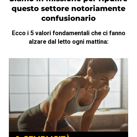
questo settore notoriamente
confusionario
Ecco i 5 valori fondamentali che ci fanno
alzare dal letto ogni mattina: