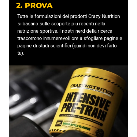
2. PROVA
Tutte le formulazioni dei prodotti Crazy Nutrition
si basano sulle scoperte più recenti nella
nutrizione sportiva. I nostri nerd della ricerca
trascorrono innumerevoli ore a sfogliare pagine e
pagine di studi scientifici (quindi non devi farlo
tu).