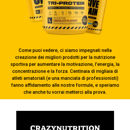
Come puoi vedere, ci siamo impegnati nella
creazione dei migliori prodotti per la nutrizione
sportiva per aumentare la motivazione, l'energia, la
concentrazione e la forza. Centinaia di migliaia di
atleti amatoriali (e una manciata di professionisti)
fanno affidamento alle nostre formule, e speriamo
che anche tu vorrai metterci alla prova.