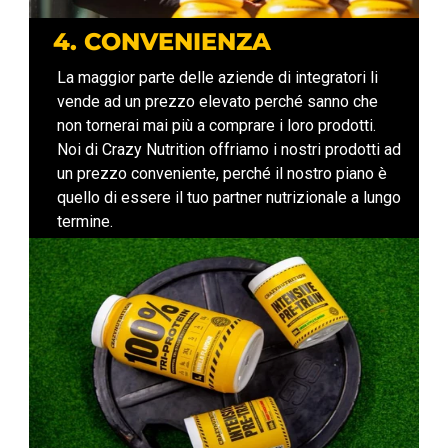
4. CONVENIENZA
La maggior parte delle aziende di integratori li
vende ad un prezzo elevato perché sanno che
non tornerai mai più a comprare i loro prodotti.
Noi di Crazy Nutrition offriamo i nostri prodotti ad
un prezzo conveniente, perché il nostro piano è
quello di essere il tuo partner nutrizionale a lungo
termine.