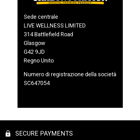
Sede centrale
LIVE WELLNESS LIMITED
314 Battlefield Road
Glasgow
G42 9JD
Regno Unito
Numero di registrazione della società
SC647054
SECURE PAYMENTS