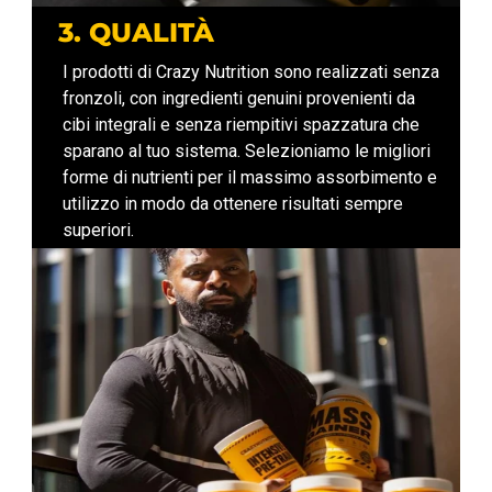
3. QUALITÀ
I prodotti di Crazy Nutrition sono realizzati senza
fronzoli, con ingredienti genuini provenienti da
cibi integrali e senza riempitivi spazzatura che
sparano al tuo sistema. Selezioniamo le migliori
forme di nutrienti per il massimo assorbimento e
utilizzo in modo da ottenere risultati sempre
superiori.