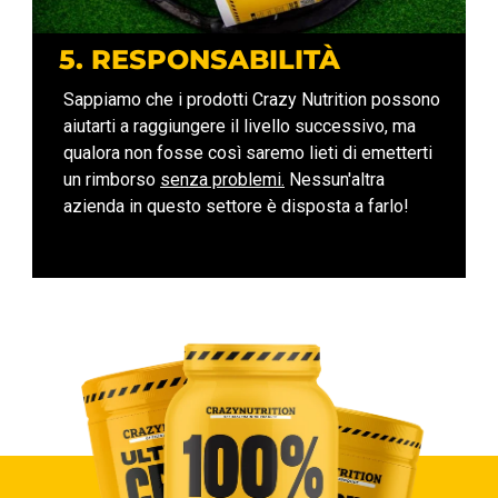
5. RESPONSABILITÀ
Sappiamo che i prodotti Crazy Nutrition possono
aiutarti a raggiungere il livello successivo, ma
qualora non fosse così saremo lieti di emetterti
un rimborso
senza problemi.
Nessun'altra
azienda in questo settore è disposta a farlo!