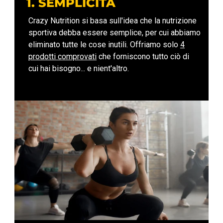
1. SEMPLICITÀ
Crazy Nutrition si basa sull'idea che la nutrizione
sportiva debba essere semplice, per cui abbiamo
eliminato tutte le cose inutili. Offriamo solo
4
prodotti comprovati
che forniscono tutto ciò di
cui hai bisogno... e nient'altro.