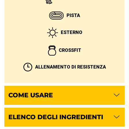
PISTA
ESTERNO
CROSSFIT
ALLENAMENTO DI RESISTENZA
COME USARE
ELENCO DEGLI INGREDIENTI