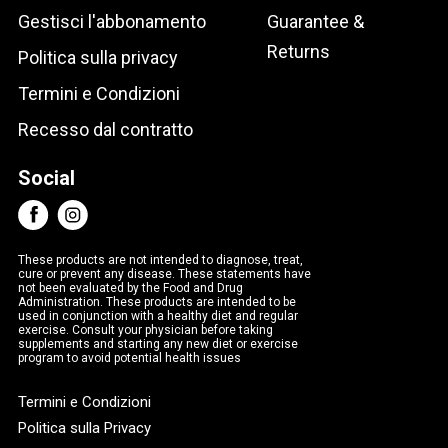
Gestisci l'abbonamento
Guarantee &
Returns
Politica sulla privacy
Termini e Condizioni
Recesso dal contratto
Social
These products are not intended to diagnose, treat,
cure or prevent any disease. These statements have
not been evaluated by the Food and Drug
Administration. These products are intended to be
used in conjunction with a healthy diet and regular
exercise. Consult your physician before taking
supplements and starting any new diet or exercise
program to avoid potential health issues
Termini e Condizioni
Politica sulla Privacy