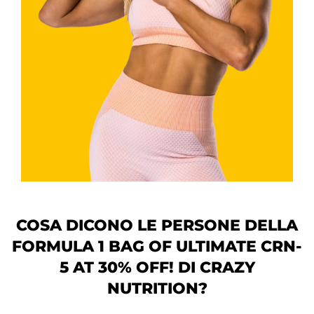
COSA DICONO LE PERSONE DELLA
FORMULA 1 BAG OF ULTIMATE CRN-
5 AT 30% OFF! DI
CRAZY
NUTRITION?