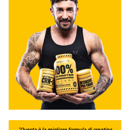
"Questa è la migliore formula di creatina