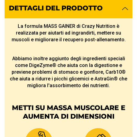
DETTAGLI DEL PRODOTTO
La formula MASS GAINER di Crazy Nutrition è
realizzata per aiutarti ad ingrandirti, mettere su
muscoli e migliorare il recupero post-allenamento.
Abbiamo inoltre aggiunto degli ingredienti speciali
come DigeZyme® che aiuta con la digestione e
previene problemi di stomaco e gonfiore, Carb10®
che aiuta a ridurre i picchi glicemici e AstraGin® che
migliora l'assorbimento dei nutrienti.
METTI SU MASSA MUSCOLARE E
AUMENTA DI DIMENSIONI