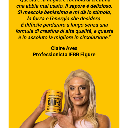
che abbia mai usato.
Il sapore è delizioso.
Si mescola benissimo e mi dà lo stimolo,
la forza e l'energia che desidero.
È difficile perdurare a lungo senza una
formula di creatina di alta qualità, e questa
è in assoluto la migliore in circolazione."
Claire Aves
Professionista IFBB Figure