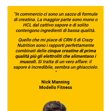
"In commercio ci sono un sacco di formule
di creatina. La maggior parte sono mono o
HCL dal cattivo sapore e di solito
contengono ingredienti di bassa qualità.
Quello che mi piace di CRN-5 di Crazy
Nutrition sono i rapporti perfettamente
combinati delle
cinque creatine di prima
qualità più gli elettroliti che alimentano i
muscoli.
Si tratta di un vero affare: il
sapore è incredibile, sembra un ghiacciolo.
"
Nick Manning
Modello Fitness