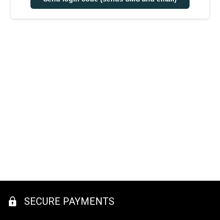
SECURE PAYMENTS