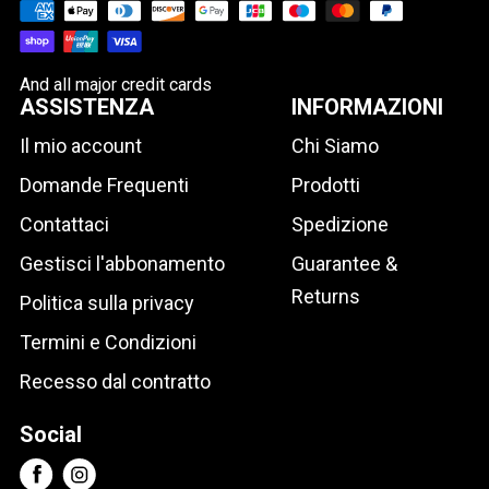
And all major credit cards
ASSISTENZA
INFORMAZIONI
Il mio account
Chi Siamo
Domande Frequenti
Prodotti
Contattaci
Spedizione
Gestisci l'abbonamento
Guarantee &
Returns
Politica sulla privacy
Termini e Condizioni
Recesso dal contratto
Social